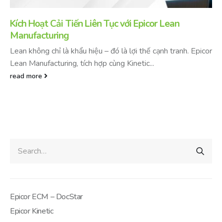
Kích Hoạt Cải Tiến Liên Tục với Epicor Lean
Manufacturing
Lean không chỉ là khẩu hiệu – đó là lợi thế cạnh tranh. Epicor
Lean Manufacturing, tích hợp cùng Kinetic...
read more
Epicor ECM – DocStar
Epicor Kinetic