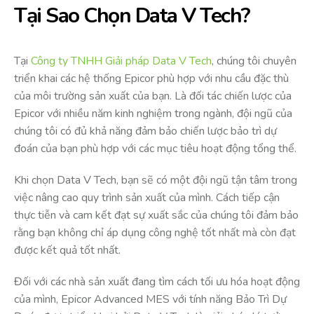
Tại Sao Chọn Data V Tech?
Tại
Công ty TNHH Giải pháp Data V Tech
, chúng tôi chuyên
triển khai các hệ thống Epicor phù hợp với nhu cầu đặc thù
của môi trường sản xuất của bạn. Là đối tác chiến lược của
Epicor với nhiều năm kinh nghiệm trong ngành, đội ngũ của
chúng tôi có đủ khả năng đảm bảo chiến lược bảo trì dự
đoán của bạn phù hợp với các mục tiêu hoạt động tổng thể.
Khi chọn Data V Tech, bạn sẽ có một đội ngũ tận tâm trong
việc nâng cao quy trình sản xuất của mình. Cách tiếp cận
thực tiễn và cam kết đạt sự xuất sắc của chúng tôi đảm bảo
rằng bạn không chỉ áp dụng công nghệ tốt nhất mà còn đạt
được kết quả tốt nhất.
Đối với các nhà sản xuất đang tìm cách tối ưu hóa hoạt động
của mình, Epicor Advanced MES với tính năng Bảo Trì Dự