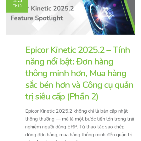
Th10
Epicor Kinetic 2025.2 – Tính
năng nổi bật: Đơn hàng
thông minh hơn, Mua hàng
sắc bén hơn và Công cụ quản
trị siêu cấp (Phần 2)
Epicor Kinetic 2025.2 không chỉ là bản cập nhật
thông thường — mà là một bước tiến lớn trong trải
nghiệm người dùng ERP. Từ thao tác sao chép
dòng đơn hàng, mua hàng thông minh đến quản trị