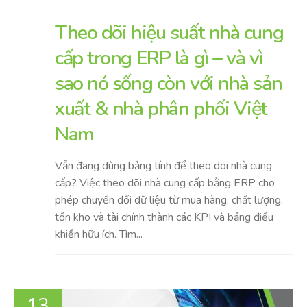
Theo dõi hiệu suất nhà cung
cấp trong ERP là gì – và vì
sao nó sống còn với nhà sản
xuất & nhà phân phối Việt
Nam
Vẫn đang dùng bảng tính để theo dõi nhà cung
cấp? Việc theo dõi nhà cung cấp bằng ERP cho
phép chuyển đổi dữ liệu từ mua hàng, chất lượng,
tồn kho và tài chính thành các KPI và bảng điều
khiển hữu ích. Tìm...
13