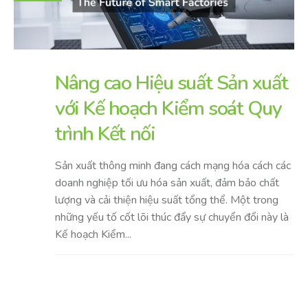
Nâng cao Hiệu suất Sản xuất
với Kế hoạch Kiểm soát Quy
trình Kết nối
Sản xuất thông minh đang cách mạng hóa cách các
doanh nghiệp tối ưu hóa sản xuất, đảm bảo chất
lượng và cải thiện hiệu suất tổng thể. Một trong
những yếu tố cốt lõi thúc đẩy sự chuyển đổi này là
Kế hoạch Kiểm...