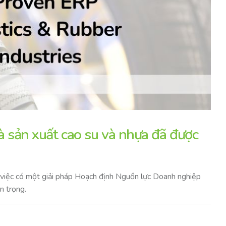
à sản xuất cao su và nhựa đã được
i, việc có một giải pháp Hoạch định Nguồn lực Doanh nghiệp
n trọng.