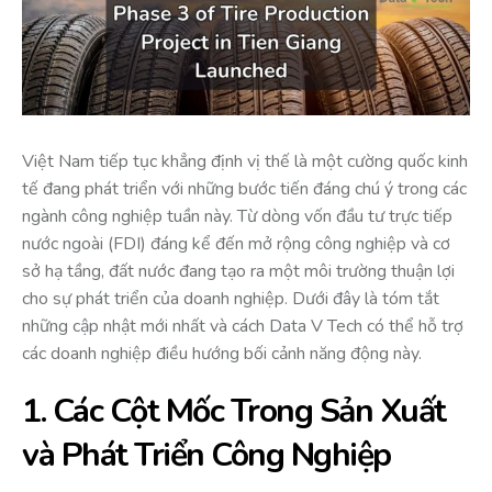
Việt Nam tiếp tục khẳng định vị thế là một cường quốc kinh
tế đang phát triển với những bước tiến đáng chú ý trong các
ngành công nghiệp tuần này. Từ dòng vốn đầu tư trực tiếp
nước ngoài (FDI) đáng kể đến mở rộng công nghiệp và cơ
sở hạ tầng, đất nước đang tạo ra một môi trường thuận lợi
cho sự phát triển của doanh nghiệp. Dưới đây là tóm tắt
những cập nhật mới nhất và cách Data V Tech có thể hỗ trợ
các doanh nghiệp điều hướng bối cảnh năng động này.
1. Các Cột Mốc Trong Sản Xuất
và Phát Triển Công Nghiệp