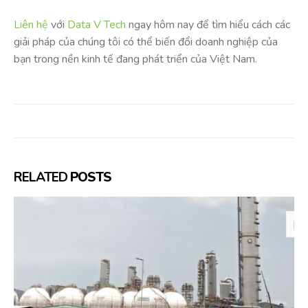
Liên hệ
với
Data V Tech
ngay hôm nay để tìm hiểu cách các
giải pháp của chúng tôi có thể biến đổi doanh nghiệp của
bạn trong nền kinh tế đang phát triển của Việt Nam.
RELATED
POSTS