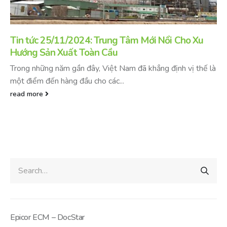
Tin tức 25/11/2024: Trung Tâm Mới Nổi Cho Xu
Hướng Sản Xuất Toàn Cầu
Trong những năm gần đây, Việt Nam đã khẳng định vị thế là
một điểm đến hàng đầu cho các...
read more
Epicor ECM – DocStar