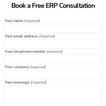
Book a Free ERP Consultation
Your name
(required)
Your email address
(required)
Your telephone number
(required)
Your company
(required)
Your message
(required)