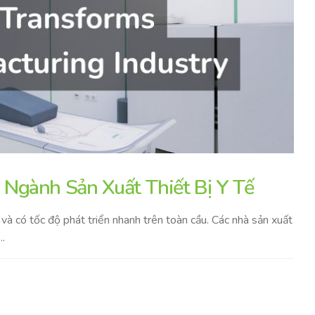
Ngành Sản Xuất Thiết Bị Y Tế
và có tốc độ phát triển nhanh trên toàn cầu. Các nhà sản xuất
.