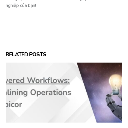
nghiệp của bạn!
RELATED
POSTS