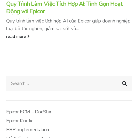
Quy Trình Làm Việc Tích Hợp AI: Tinh Gọn Hoạt
Động với Epicor
Quy trình làm việc tích hợp AI của Epicor giúp doanh nghiệp
loại bỏ tắc nghẽn, giảm sai sót và...
read more
Epicor ECM – DocStar
Epicor Kinetic
ERP implementation