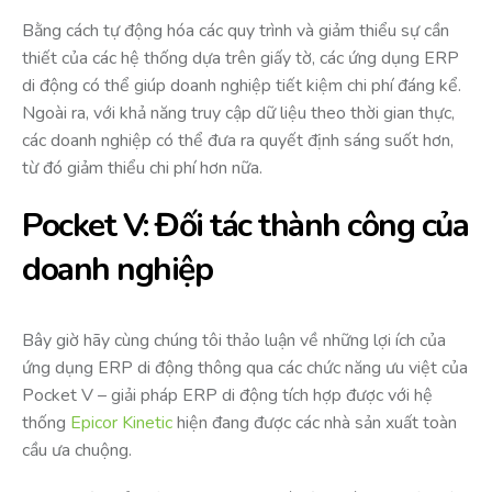
Bằng cách tự động hóa các quy trình và giảm thiểu sự cần
thiết của các hệ thống dựa trên giấy tờ, các ứng dụng ERP
di động có thể giúp doanh nghiệp tiết kiệm chi phí đáng kể.
Ngoài ra, với khả năng truy cập dữ liệu theo thời gian thực,
các doanh nghiệp có thể đưa ra quyết định sáng suốt hơn,
từ đó giảm thiểu chi phí hơn nữa.
Pocket V: Đối tác thành công của
doanh nghiệp
Bây giờ hãy cùng chúng tôi thảo luận về những lợi ích của
ứng dụng ERP di động thông qua các chức năng ưu việt của
Pocket V – giải pháp ERP di động tích hợp được với hệ
thống
Epicor Kinetic
hiện đang được các nhà sản xuất toàn
cầu ưa chuộng.