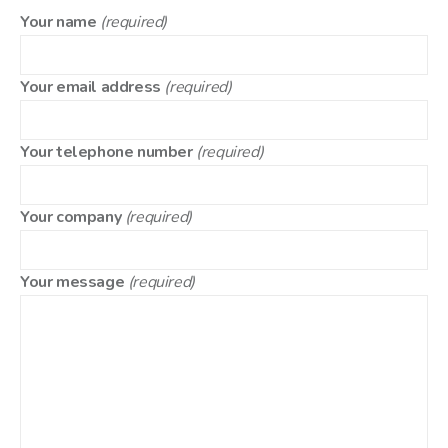
Your name
(required)
Your email address
(required)
Your telephone number
(required)
Your company
(required)
Your message
(required)