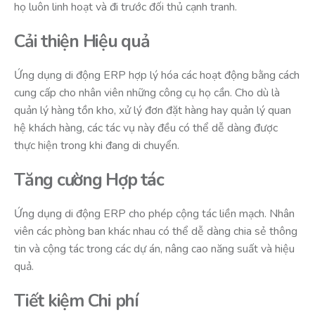
họ luôn linh hoạt và đi trước đối thủ cạnh tranh.
Cải thiện Hiệu quả
Ứng dụng di động ERP hợp lý hóa các hoạt động bằng cách
cung cấp cho nhân viên những công cụ họ cần. Cho dù là
quản lý hàng tồn kho, xử lý đơn đặt hàng hay quản lý quan
hệ khách hàng, các tác vụ này đều có thể dễ dàng được
thực hiện trong khi đang di chuyển.
Tăng cường Hợp tác
Ứng dụng di động ERP cho phép cộng tác liền mạch. Nhân
viên các phòng ban khác nhau có thể dễ dàng chia sẻ thông
tin và cộng tác trong các dự án, nâng cao năng suất và hiệu
quả.
Tiết kiệm Chi phí