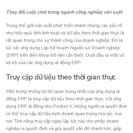
Thay đổi cuộc chơi trong ngành công nghiệp sản xuất
Trong thế giới sản xuất phát triển nhanh chóng, các yếu tố
như hiệu quả, tính linh hoạt và dữ liệu theo thời gian thực là
rất quan trọng cho sự thành công của doanh nghiệp. Đó là
lúc các ứng dụng Lập Kế hoạch Nguồn lực Doanh nghiệp
(ERP) trên điện thoại trở nên cần thiết. Dưới đây là một số
lợi ích của các ứng dụng di động ERP:
Truy cập dữ liệu theo thời gian thực
Một trong những lợi ích quan trọng nhất của ứng dụng di
động ERP là truy cập dữ liệu theo thời gian thực. Với ứng
dụng ERP di động như Pocket V, những người ra quyết định
có thể truy cập dữ liệu kinh doanh quan trọng mọi lúc, mọi
nơi. Tính năng truy cập ngay lập tức này cho phép doanh
nghiệp ra quyết định và giải quyết vấn đề nhanh hơn, giúp