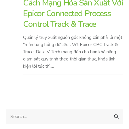
Cách Mạng Hóa Sản Xuất Với
Epicor Connected Process
Control Track & Trace
Quản lý truy xuất nguồn gốc không cần phải là một
“màn tung hứng dữ liệu”. Với Epicor CPC Track &
Trace, Data V Tech mang đến cho bạn khả năng
giám sát quy trình theo thời gian thực, khóa linh
kiện lỗi tức thì,...