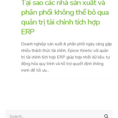
Tại sao các nhà sản xuất và
phân phối không thể bỏ qua
quản trị tài chính tích hợp
ERP
Doanh nghiệp sản xuất & phân phối ngày càng gặp
nhiều thách thức tài chính. Epicor Kinetic với quản
trị tài chính tích hợp ERP giúp hợp nhất dữ liệu, tự
động hóa quy trình và hỗ trợ quyết định thông
minh để tối ưu...