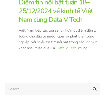
Điểm tin nổi bật tuần 18–
25/12/2024 về kinh tế Việt
Nam cùng Data V Tech
Việt Nam tiếp tục tỏa sáng như một điểm đến lý
tưởng cho đầu tư nước ngoài và phát triển công
nghiệp, với nhiều tin tức nổi bật trong các lĩnh vực
khác nhau tuần qua. Tại
Data V Tech
, chúng...