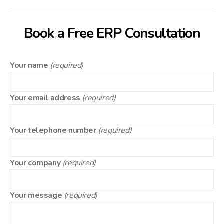
Book a Free ERP Consultation
Your name
(required)
Your email address
(required)
Your telephone number
(required)
Your company
(required)
Your message
(required)