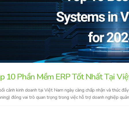
p 10 Phần Mềm ERP Tốt Nhất Tại Vi
bối cảnh kinh doanh tại Việt Nam ngày càng chấp nhận và thúc đẩ
ning) đóng vai trò quan trọng trong việc hỗ trợ doanh nghiệp quản l