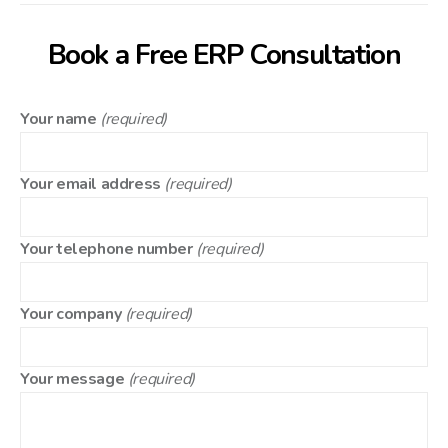
Book a Free ERP Consultation
Your name
(required)
Your email address
(required)
Your telephone number
(required)
Your company
(required)
Your message
(required)