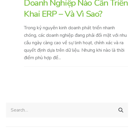
Doanh Nghiệp Nào Cần Triển
Khai ERP – Và Vì Sao?
Trong kỷ nguyên kinh doanh phát triển nhanh
chóng, các doanh nghiệp đang phải đối mặt với nhu
cầu ngày càng cao về sự linh hoạt, chính xác và ra
quyết định dựa trên dữ liệu. Nhưng khi nào là thời
điểm phù hợp để...