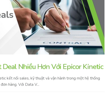
Deal Nhiều Hơn Với Epicor Kinetic
tic kết nối sales, kỹ thuật và vận hành trong một hệ thống
đơn hàng. Với Data V...