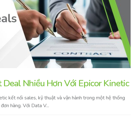
Deal Nhiều Hơn Với Epicor Kinetic
tic kết nối sales, kỹ thuật và vận hành trong một hệ thống
đơn hàng. Với Data V...