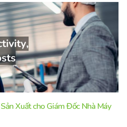
 Sản Xuất cho Giám Đốc Nhà Máy