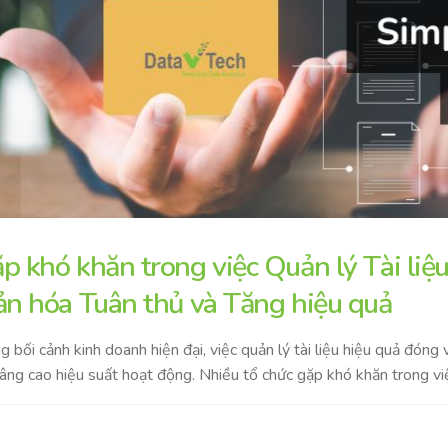
p khó khăn trong việc Quản lý Tài l
ản hóa Tuân thủ và Tăng hiệu quả
g bối cảnh kinh doanh hiện đại, việc quản lý tài liệu hiệu quả đóng
âng cao hiệu suất hoạt động. Nhiều tổ chức gặp khó khăn trong việc