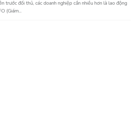
 trước đối thủ, các doanh nghiệp cần nhiều hơn là lao động
O (Giám...