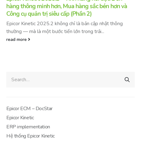
hàng thông minh hơn, Mua hàng sắc bén hơn và
Công cụ quản trị siêu cấp (Phần 2)
Epicor Kinetic 2025.2 không chỉ là bản cập nhật thông
thường — mà là một bước tiến lớn trong trải...
read more
Epicor ECM – DocStar
Epicor Kinetic
ERP implementation
Hệ thống Epicor Kinetic