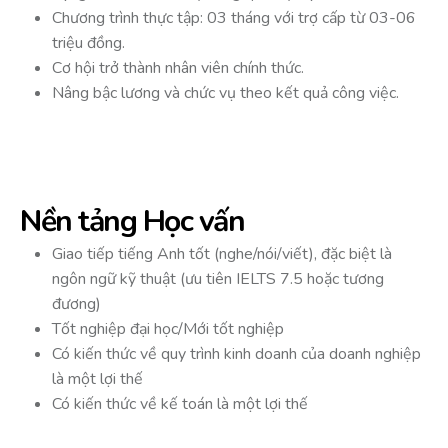
Chương trình thực tập: 03 tháng với trợ cấp từ 03-06
triệu đồng.
Cơ hội trở thành nhân viên chính thức.
Nâng bậc lương và chức vụ theo kết quả công việc.
Nền tảng Học vấn
Giao tiếp tiếng Anh tốt (nghe/nói/viết), đặc biệt là
ngôn ngữ kỹ thuật (ưu tiên IELTS 7.5 hoặc tương
đương)
Tốt nghiệp đại học/Mới tốt nghiệp
Có kiến thức về quy trình kinh doanh của doanh nghiệp
là một lợi thế
Có kiến thức về kế toán là một lợi thế