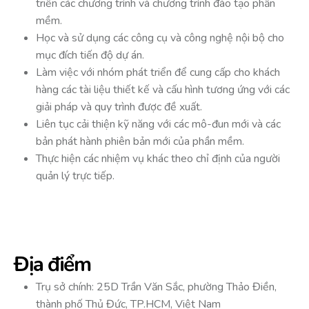
triển các chương trình và chương trình đào tạo phần
mềm.
Học và sử dụng các công cụ và công nghệ nội bộ cho
mục đích tiến độ dự án.
Làm việc với nhóm phát triển để cung cấp cho khách
hàng các tài liệu thiết kế và cấu hình tương ứng với các
giải pháp và quy trình được đề xuất.
Liên tục cải thiện kỹ năng với các mô-đun mới và các
bản phát hành phiên bản mới của phần mềm.
Thực hiện các nhiệm vụ khác theo chỉ định của người
quản lý trực tiếp.
Địa điểm
Trụ sở chính: 25D Trần Văn Sắc, phường Thảo Điền,
thành phố Thủ Đức, TP.HCM, Việt Nam