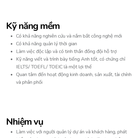
Kỹ năng mềm
Có khả năng nghiên cứu và nắm bắt công nghệ mới
Có khả năng quản lý thời gian
Làm việc độc lập và có tinh thần đồng đội hỗ trợ
Kỹ năng viết và trình bày tiếng Anh tốt, có chứng chỉ
IELTS/ TOEFL/ TOEIC là một lợi thế
Quan tâm đến hoạt động kinh doanh, sản xuất, tài chính
và phân phối
Nhiệm vụ
Làm việc với người quản lý dự án và khách hàng, phát