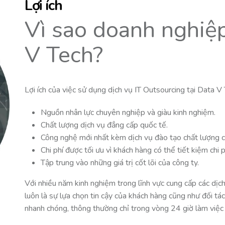
Lợi ích
Vì sao doanh nghiệ
V Tech?
Lợi ích của việc sử dụng dịch vụ IT Outsourcing tại Data V 
Nguồn nhân lực chuyên nghiệp và giàu kinh nghiệm.
Chất lượng dịch vụ đẳng cấp quốc tế.
Công nghệ mới nhất kèm dịch vụ đào tạo chất lượng c
Chi phí được tối ưu vì khách hàng có thể tiết kiệm chi
Tập trung vào những giá trị cốt lõi của công ty.
Với nhiều năm kinh nghiệm trong lĩnh vực cung cấp các dịc
luôn là sự lựa chọn tin cậy của khách hàng cũng như đối t
nhanh chóng, thông thường chỉ trong vòng 24 giờ làm việc