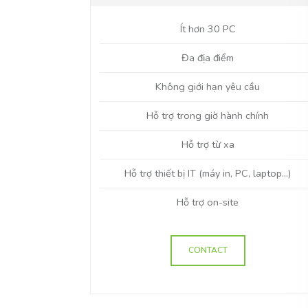
Ít hơn 30 PC
Đa địa điểm
Không giới hạn yêu cầu
Hỗ trợ trong giờ hành chính
Hỗ trợ từ xa
Hỗ trợ thiết bị IT (máy in, PC, laptop…)
Hỗ trợ on-site
CONTACT