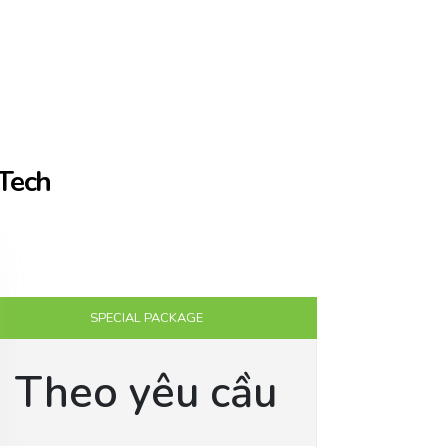
 Tech
SPECIAL PACKAGE
Theo yêu cầu