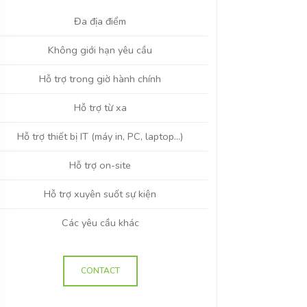
Đa địa điểm
Không giới hạn yêu cầu
Hỗ trợ trong giờ hành chính
Hỗ trợ từ xa
Hỗ trợ thiết bị IT (máy in, PC, laptop…)
Hỗ trợ on-site
Hỗ trợ xuyên suốt sự kiện
Các yêu cầu khác
CONTACT