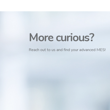
More curious?
Reach out to us and find your advanced MES!